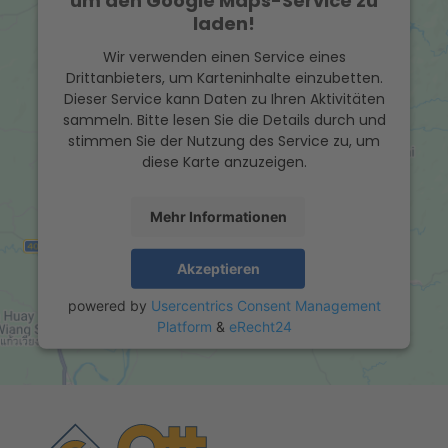
um den Google Maps-Service zu
laden!
Wir verwenden einen Service eines
Drittanbieters, um Karteninhalte einzubetten.
Dieser Service kann Daten zu Ihren Aktivitäten
sammeln. Bitte lesen Sie die Details durch und
stimmen Sie der Nutzung des Service zu, um
diese Karte anzuzeigen.
Mehr Informationen
Akzeptieren
powered by
Usercentrics Consent Management
Platform
&
eRecht24