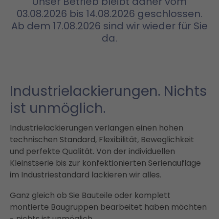
Unser Betrieb bleibt daher vom
03.08.2026 bis 14.08.2026 geschlossen.
Ab dem 17.08.2026 sind wir wieder für Sie
da.
Industrielackierungen. Nichts
ist unmöglich.
Industrielackierungen verlangen einen hohen
technischen Standard, Flexibilität, Beweglichkeit
und perfekte Qualität. Von der individuellen
Kleinstserie bis zur konfektionierten Serienauflage
im Industriestandard lackieren wir alles.
Ganz gleich ob Sie Bauteile oder komplett
montierte Baugruppen bearbeitet haben möchten
- nichts ist unmöglich.