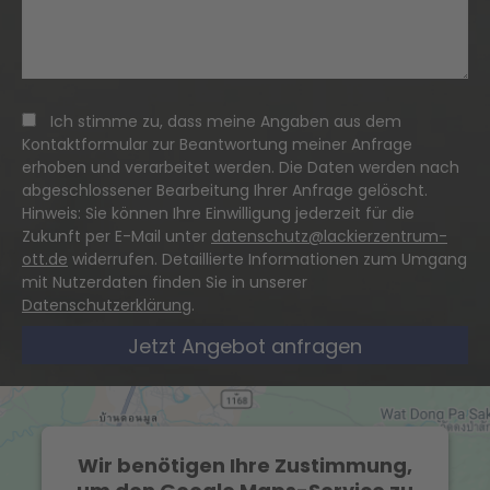
Ich stimme zu, dass meine Angaben aus dem
Kontaktformular zur Beantwortung meiner Anfrage
erhoben und verarbeitet werden. Die Daten werden nach
abgeschlossener Bearbeitung Ihrer Anfrage gelöscht.
Hinweis: Sie können Ihre Einwilligung jederzeit für die
Zukunft per E-Mail unter
datenschutz@lackierzentrum-
ott.de
widerrufen. Detaillierte Informationen zum Umgang
mit Nutzerdaten finden Sie in unserer
Datenschutzerklärung
.
Jetzt Angebot anfragen
Wir benötigen Ihre Zustimmung,