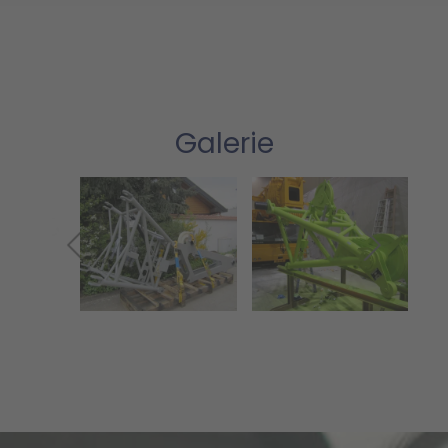
Galerie