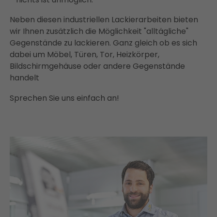
Neben diesen industriellen Lackierarbeiten bieten
wir Ihnen zusätzlich die Möglichkeit "alltägliche"
Gegenstände zu lackieren. Ganz gleich ob es sich
dabei um Möbel, Türen, Tor, Heizkörper,
Bildschirmgehäuse oder andere Gegenstände
handelt
Sprechen Sie uns einfach an!