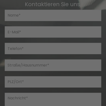
Kontaktieren Sie uns.