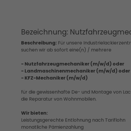
Bezeichnung: Nutzfahrzeugme
Beschreibung:
Für unsere Industrielackierzent
suchen wir ab sofort eine(n) / mehrere
- Nutzfahrzeugmechaniker (m/w/d) oder
- Landmaschinenmechaniker (m/w/d) oder
- KFZ-Mechaniker (m/w/d)
für die gewissenhafte De- und Montage von Lac
die Reparatur von Wohnmobilen.
Wir bieten:
Leistungsgerechte Entlohnung nach Tariflohn
monatliche Pämienzahlung