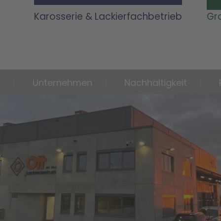
Karosserie & Lackierfachbetrieb
Gr
n
Unternehmen
Nachhaltigkeit