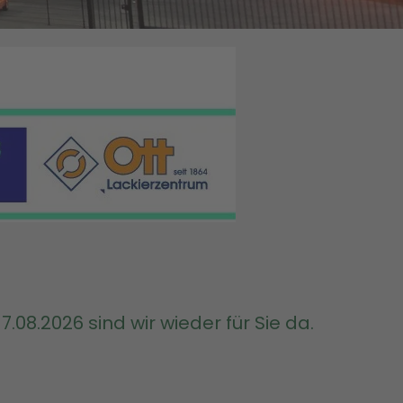
Tele
.08.2026 sind wir wieder für Sie da.