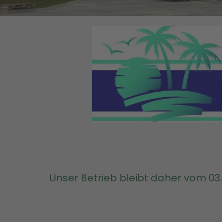
Unser Betrieb bleibt daher vom 03.0