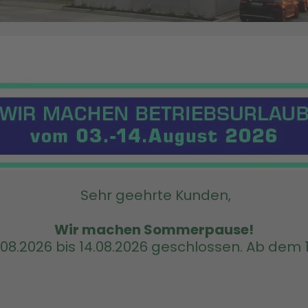
Sehr geehrte Kunden,
Wir machen Sommerpause!
8.2026 bis 14.08.2026 geschlossen. Ab dem 17