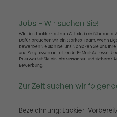
Jobs - Wir suchen Sie!
Wir, das Lackierzentrum Ott sind ein führender 
Dafür brauchen wir ein starkes Team. Wenn Eige
bewerben Sie sich bei uns. Schicken Sie uns Ihr
und Zeugnissen an folgende E-Mail-Adresse:
be
Es erwartet Sie ein interessanter und sicherer A
Bewerbung.
Zur Zeit suchen wir folgende
Bezeichnung: Lackier-Vorbereit