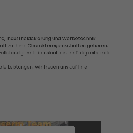
ung, Industrielackierung und Werbetechnik.
chaft zu Ihren Charaktereigenschaften gehören,
ollständigem Lebenslauf, einem Tätigkeitsprofil
le Leistungen. Wir freuen uns auf Ihre