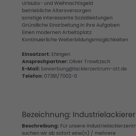
Urlaubs- und Weihnachtsgeld
betriebliche Altersversorgen
sonstige interessante Sozialleistungen
Gründliche Einarbeitung in Ihre Aufgaben
Einen modernen Arbeitsplatz
Kontinuierliche Weiterbildungsmöglichkeiten
Einsatzort:
Ehingen
Ansprechpartner:
Oliver Trowitzsch
E-Mail:
bewerbung@lackierzentrum-ott.de
Telefon:
07391/7002-0
Bezeichnung: Industrielackierer
Beschreibung:
Für unsere Industrielackierzent
suchen wir ab sofort eine(n) / mehrere